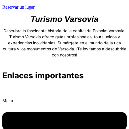
Reservar un lugar
Turismo Varsovia
Descubre la fascinante historia de la capital de Polonia: Varsovia.
Turismo Varsovia ofrece guías profesionales, tours únicos y
experiencias inolvidables. Sumérgete en el mundo de la rica
cultura y los monumentos de Varsovia. ¡Te invitamos a descubrirla
con nosotros!
Enlaces importantes
Menu