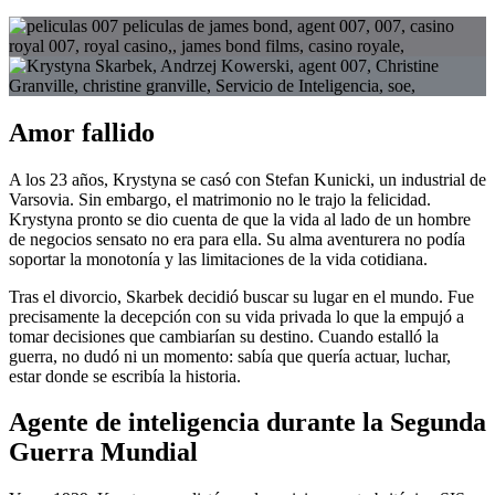
Amor fallido
A los 23 años, Krystyna se casó con Stefan Kunicki, un industrial de
Varsovia. Sin embargo, el matrimonio no le trajo la felicidad.
Krystyna pronto se dio cuenta de que la vida al lado de un hombre
de negocios sensato no era para ella. Su alma aventurera no podía
soportar la monotonía y las limitaciones de la vida cotidiana.
Tras el divorcio, Skarbek decidió buscar su lugar en el mundo. Fue
precisamente la decepción con su vida privada lo que la empujó a
tomar decisiones que cambiarían su destino. Cuando estalló la
guerra, no dudó ni un momento: sabía que quería actuar, luchar,
estar donde se escribía la historia.
Agente de inteligencia durante la Segunda
Guerra Mundial