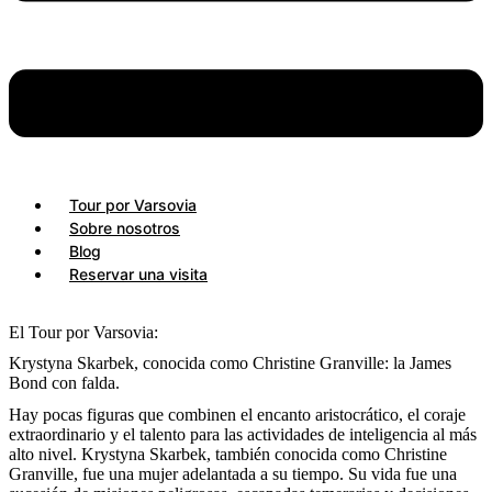
Tour por Varsovia
Sobre nosotros
Blog
Reservar una visita
El Tour por Varsovia:
Krystyna Skarbek, conocida como Christine Granville: la James
Bond con falda.
Hay pocas figuras que combinen el encanto aristocrático, el coraje
extraordinario y el talento para las actividades de inteligencia al más
alto nivel. Krystyna Skarbek, también conocida como Christine
Granville, fue una mujer adelantada a su tiempo. Su vida fue una