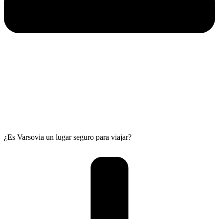
¿Es Varsovia un lugar seguro para viajar?