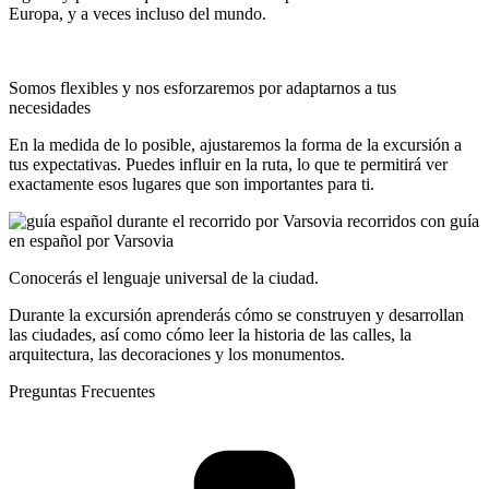
Europa, y a veces incluso del mundo.
Somos flexibles y nos esforzaremos por adaptarnos a tus
necesidades
En la medida de lo posible, ajustaremos la forma de la excursión a
tus expectativas. Puedes influir en la ruta, lo que te permitirá ver
exactamente esos lugares que son importantes para ti.
Conocerás el lenguaje universal de la ciudad.
Durante la excursión aprenderás cómo se construyen y desarrollan
las ciudades, así como cómo leer la historia de las calles, la
arquitectura, las decoraciones y los monumentos.
Preguntas Frecuentes