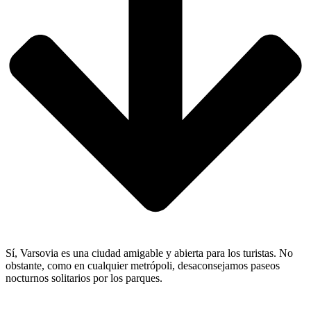
Sí, Varsovia es una ciudad amigable y abierta para los turistas. No
obstante, como en cualquier metrópoli, desaconsejamos paseos
nocturnos solitarios por los parques.