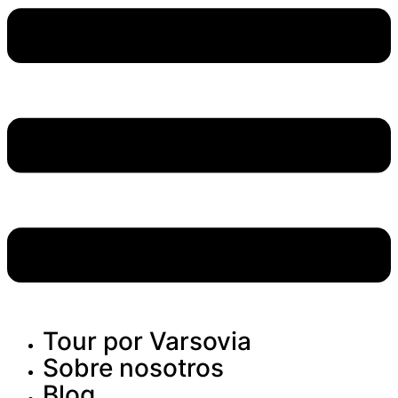
Tour por Varsovia
Sobre nosotros
Blog