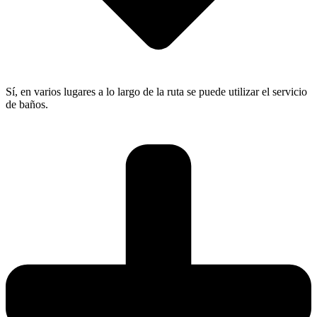
Sí, en varios lugares a lo largo de la ruta se puede utilizar el servicio
de baños.