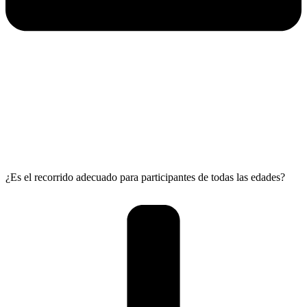
¿Es el recorrido adecuado para participantes de todas las edades?