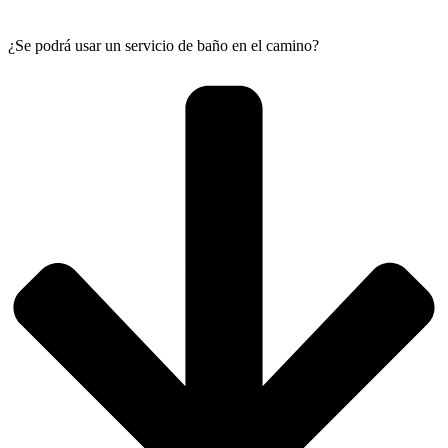
¿Se podrá usar un servicio de baño en el camino?