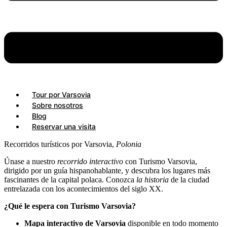
Tour por Varsovia
Sobre nosotros
Blog
Reservar una visita
Recorridos turísticos por Varsovia,
Polonia
Únase a nuestro
recorrido interactivo
con Turismo Varsovia,
dirigido por un guía hispanohablante, y descubra los lugares más
fascinantes de la capital polaca. Conozca
la historia
de la ciudad
entrelazada con los acontecimientos del siglo XX.
¿Qué le espera con Turismo Varsovia?
Mapa interactivo de Varsovia
disponible en todo momento