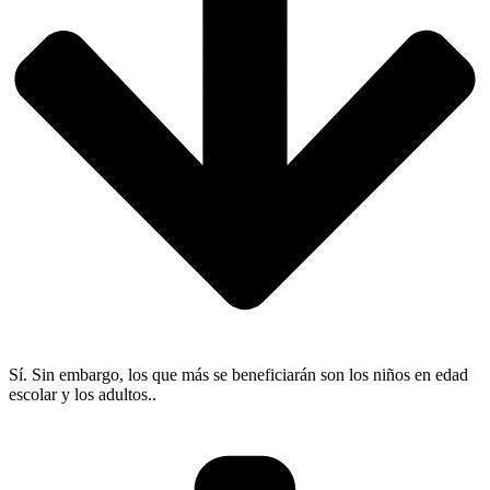
Sí. Sin embargo, los que más se beneficiarán son los niños en edad
escolar y los adultos..