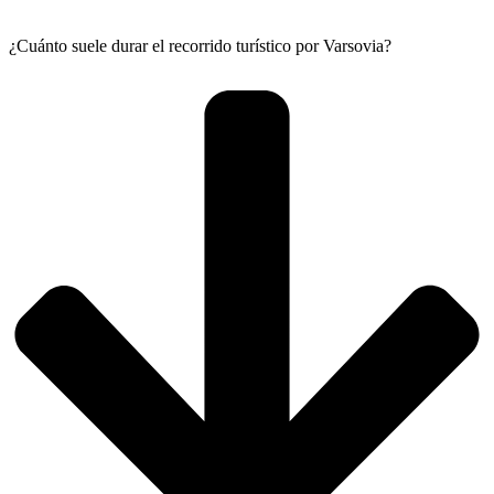
¿Cuánto suele durar el recorrido turístico por Varsovia?