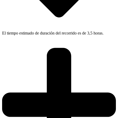
El tiempo estimado de duración del recorrido es de 3,5 horas.