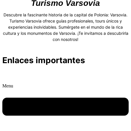
Turismo Varsovia
Descubre la fascinante historia de la capital de Polonia: Varsovia.
Turismo Varsovia ofrece guías profesionales, tours únicos y
experiencias inolvidables. Sumérgete en el mundo de la rica
cultura y los monumentos de Varsovia. ¡Te invitamos a descubrirla
con nosotros!
Enlaces importantes
Menu